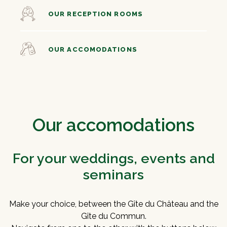
OUR RECEPTION ROOMS
OUR ACCOMODATIONS
Our accomodations
For your weddings, events and
seminars
Make your choice, between the Gîte du Château and the
Gîte du Commun.