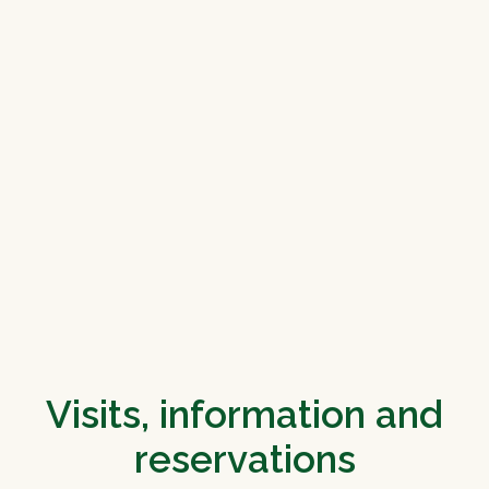
Visits, information and
reservations