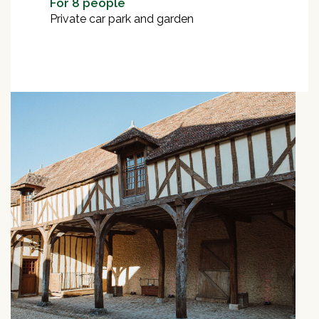
For 8 people
Private car park and garden