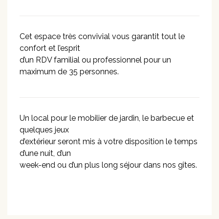
Cet espace très convivial vous garantit tout le
confort et l’esprit
d’un RDV familial ou professionnel pour un
maximum de 35 personnes.
Un local pour le mobilier de jardin, le barbecue et
quelques jeux
d’extérieur seront mis à votre disposition le temps
d’une nuit, d’un
week-end ou d’un plus long séjour dans nos gîtes.