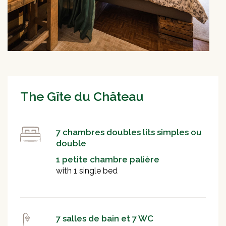
The Gîte du Château
7 chambres doubles lits simples ou
double
1 petite chambre palière
with 1 single bed
7 salles de bain et 7 WC