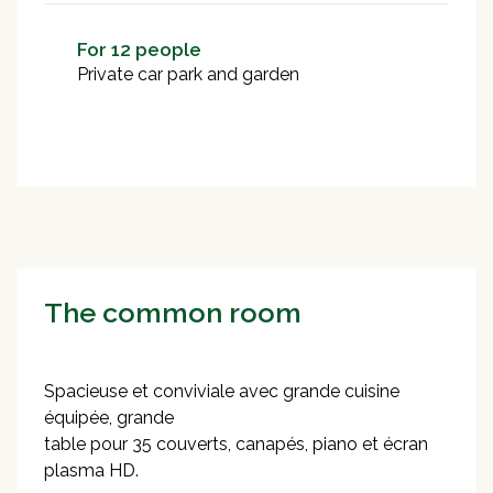
For 12 people
Private car park and garden
The common room
Spacieuse et conviviale avec grande cuisine
équipée, grande
table pour 35 couverts, canapés, piano et écran
plasma HD.