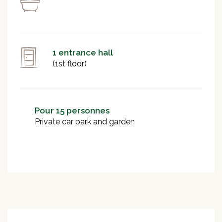
1 entrance hall
(1st floor)
Pour 15 personnes
Private car park and garden