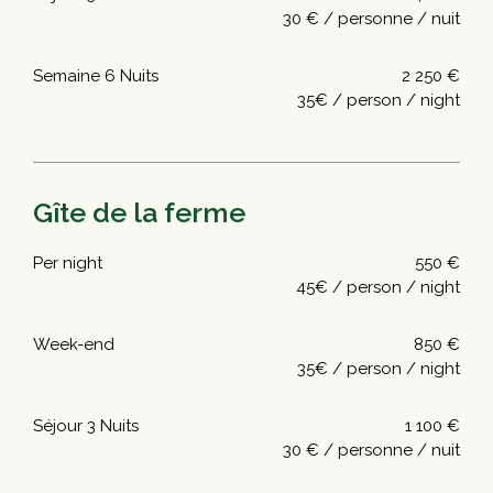
30 € / personne / nuit
Semaine 6 Nuits
2 250 €
35€ / person / night
Gîte de la ferme
Per night
550 €
45€ / person / night
Week-end
850 €
35€ / person / night
Séjour 3 Nuits
1 100 €
30 € / personne / nuit