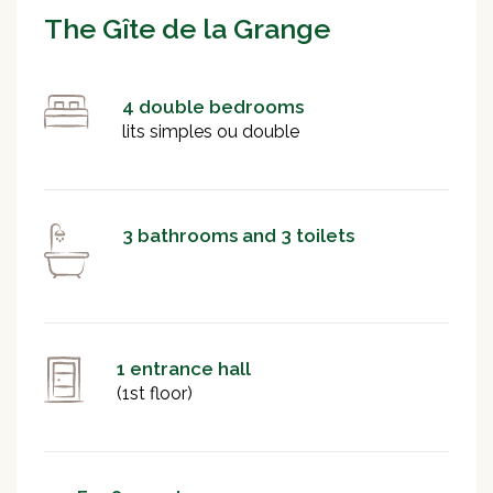
The Gîte de la Grange
4 double bedrooms
lits simples ou double
3 bathrooms and 3 toilets
1 entrance hall
(1st floor)