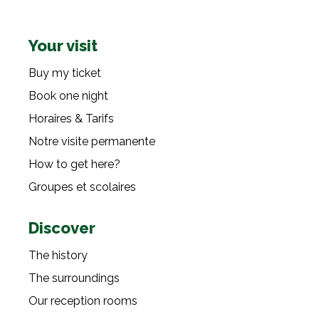
Your visit
Buy my ticket
Book one night
Horaires & Tarifs
Notre visite permanente
How to get here?
Groupes et scolaires
Discover
The history
The surroundings
Our reception rooms