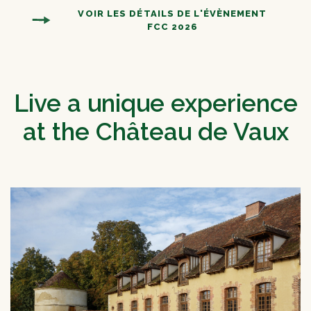
VOIR LES DÉTAILS DE L'ÉVÈNEMENT
FCC 2026
Live a unique experience
at the Château de Vaux