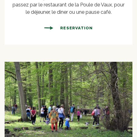
passez par le restaurant de la Poule de Vaux, pour
le déjeuner, le dîner ou une pause café.
RESERVATION