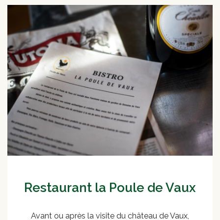
Restaurant la Poule de Vaux
Avant ou après la visite du château de Vaux,