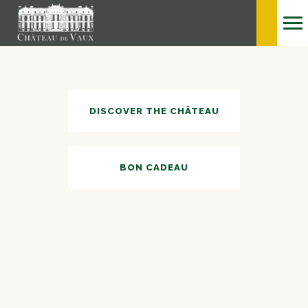
DISCOVER THE CHÂTEAU
BON CADEAU