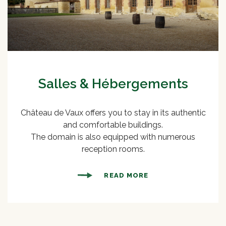
Salles & Hébergements
Château de Vaux offers you to stay in its authentic
and comfortable buildings.
The domain is also equipped with numerous
reception rooms.
READ MORE