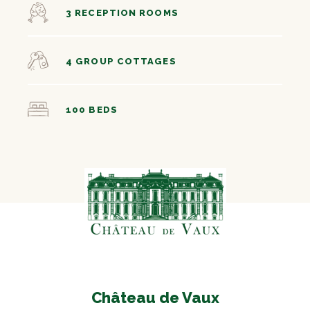
3 RECEPTION ROOMS
4 GROUP COTTAGES
100 BEDS
Château de Vaux