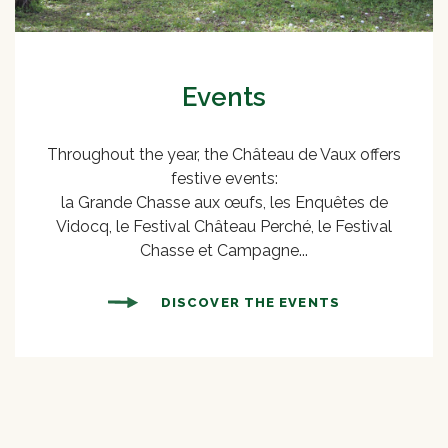
Events
Throughout the year, the Château de Vaux offers
festive events:
la Grande Chasse aux œufs, les Enquêtes de
Vidocq, le Festival Château Perché, le Festival
Chasse et Campagne...
DISCOVER THE EVENTS