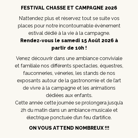
FESTIVAL CHASSE ET CAMPAGNE 2026
N’attendez plus et réservez tout se suite vos
places pour notre incontournable évènement
estival dédié à la vie à la campagne.
Rendez-vous le samedi 15 Août 2026 à
partir de 10h !
Venez découvrir dans une ambiance conviviale
et familiale nos différents spectacles, équestres,
fauconneries, véneries, les stands de nos
exposants autour de la gastronomie et de l’art
de vivre à la campagne et les animations
dédiées aux enfants.
Cette année cette journée se prolongera jusqu’a
2h du matin dans un ambiance musicale et
électrique ponctuée d’un feu d’artifice.
ON VOUS ATTEND NOMBREUX !!!