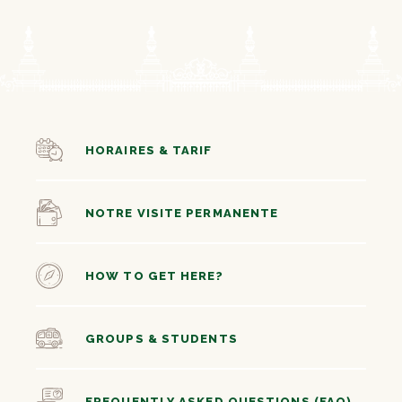
HORAIRES & TARIF
NOTRE VISITE PERMANENTE
HOW TO GET HERE?
GROUPS & STUDENTS
FREQUENTLY ASKED QUESTIONS (FAQ)