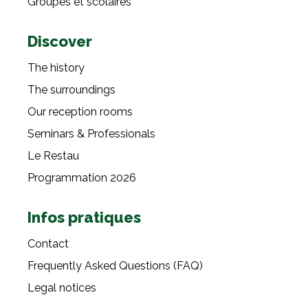
Groupes et scolaires
Discover
The history
The surroundings
Our reception rooms
Seminars & Professionals
Le Restau
Programmation 2026
Infos pratiques
Contact
Frequently Asked Questions (FAQ)
Legal notices