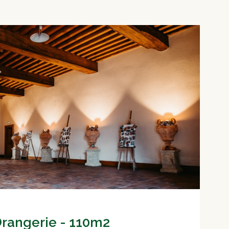
Orangerie - 110m2