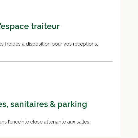
’espace traiteur
s froides à disposition pour vos réceptions.
es, sanitaires & parking
ans l’enceinte close attenante aux salles.