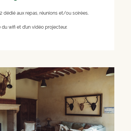
dédié aux repas, réunions et/ou soirées.
du wifi et d’un vidéo projecteur.