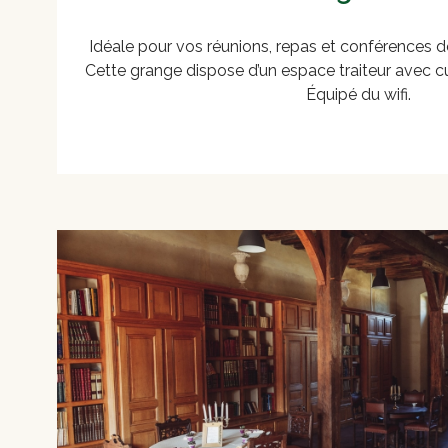
Idéale pour vos réunions, repas et conférences d
Cette grange dispose d’un espace traiteur avec cu
Équipé du wifi.