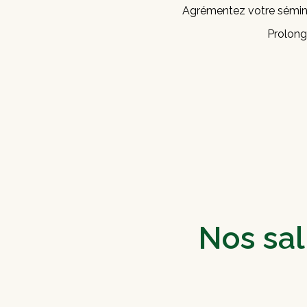
Agrémentez votre séminai
Prolong
Nos sal