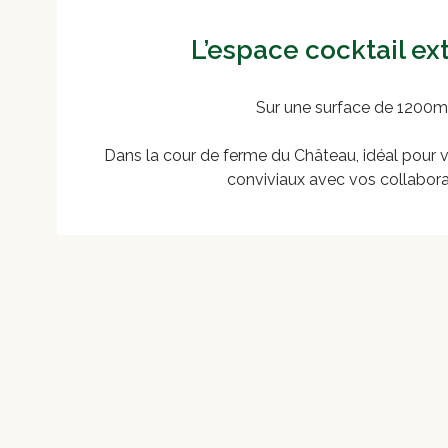
L’espace cocktail ex
Sur une surface de 1200m
Dans la cour de ferme du Château, idéal pour 
conviviaux avec vos collabora