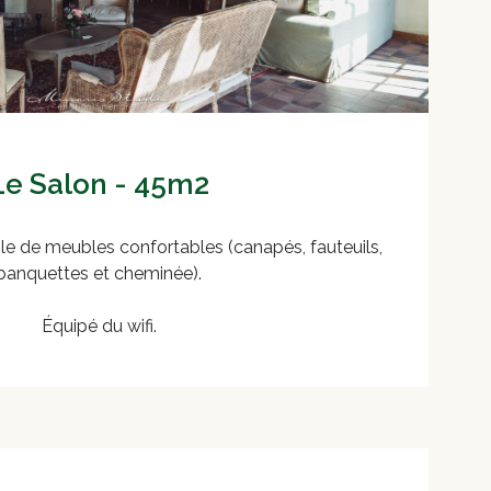
Le Salon - 45m2
 de meubles confortables (canapés, fauteuils,
banquettes et cheminée).
Équipé du wifi.