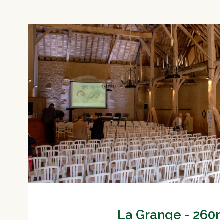
La Grange - 26