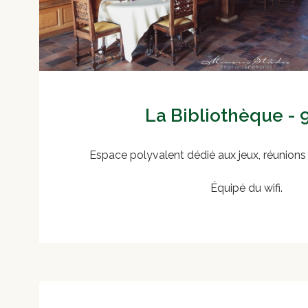
La Bibliothèque -
Espace polyvalent dédié aux jeux, réunions 
Équipé du wifi.