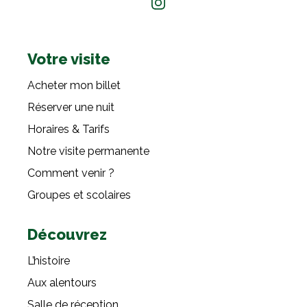
Votre visite
Acheter mon billet
Réserver une nuit
Horaires & Tarifs
Notre visite permanente
Comment venir ?
Groupes et scolaires
Découvrez
L’histoire
Aux alentours
Salle de réception