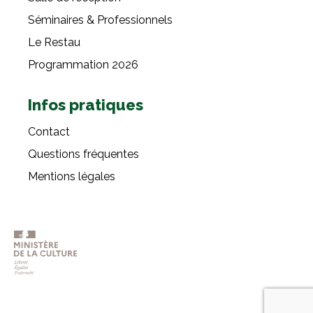
Séminaires & Professionnels
Le Restau
Programmation 2026
Infos pratiques
Contact
Questions fréquentes
Mentions légales