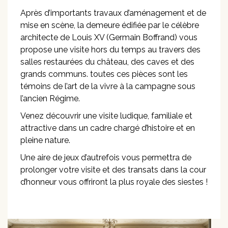
Après d’importants travaux d’aménagement et de
mise en scène, la demeure édifiée par le célèbre
architecte de Louis XV (Germain Boffrand) vous
propose une visite hors du temps au travers des
salles restaurées du château, des caves et des
grands communs. toutes ces pièces sont les
témoins de l’art de la vivre à la campagne sous
l’ancien Régime.
Venez découvrir une visite ludique, familiale et
attractive dans un cadre chargé d’histoire et en
pleine nature.
Une aire de jeux d’autrefois vous permettra de
prolonger votre visite et des transats dans la cour
d’honneur vous offriront la plus royale des siestes !