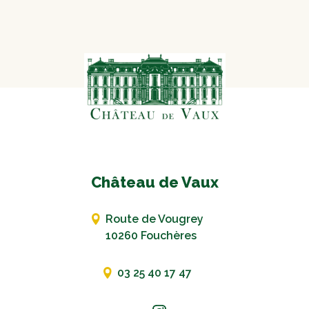
Château de Vaux
Route de Vougrey
10260 Fouchères
03 25 40 17 47