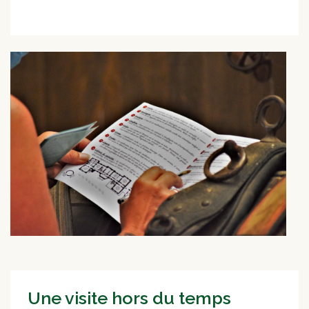
Une visite hors du temps