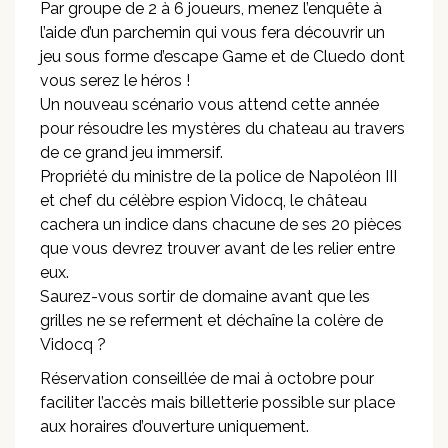
Par groupe de 2 à 6 joueurs, menez l’enquête à
l’aide d’un parchemin qui vous fera découvrir un
jeu sous forme d’escape Game et de Cluedo dont
vous serez le héros !
Un nouveau scénario vous attend cette année
pour résoudre les mystères du chateau au travers
de ce grand jeu immersif.
Propriété du ministre de la police de Napoléon III
et chef du célèbre espion Vidocq, le château
cachera un indice dans chacune de ses 20 pièces
que vous devrez trouver avant de les relier entre
eux.
Saurez-vous sortir de domaine avant que les
grilles ne se referment et déchaîne la colère de
Vidocq ?
Réservation conseillée de mai à octobre pour
faciliter l’accès mais billetterie possible sur place
aux horaires d’ouverture uniquement.