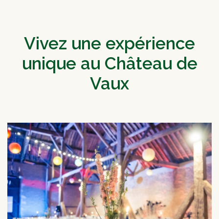
Vivez une expérience
unique au Château de
Vaux