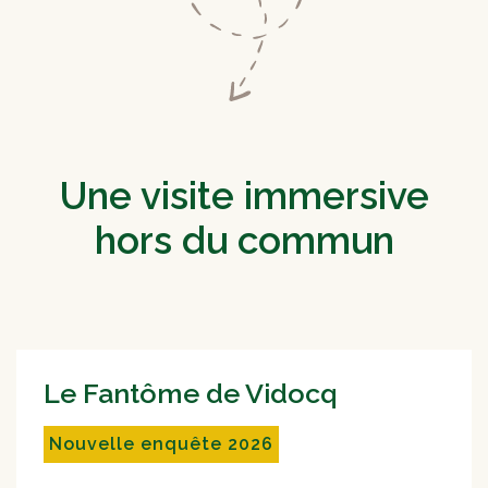
Une visite immersive
hors du commun
Le Fantôme de Vidocq
Nouvelle enquête 2026