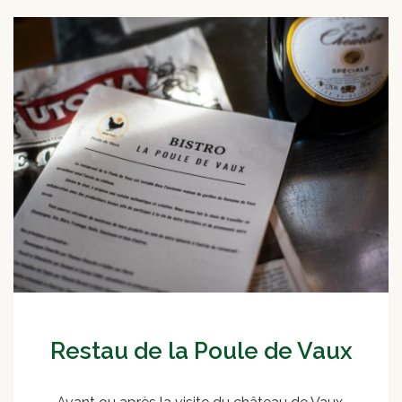
Restau de la Poule de Vaux