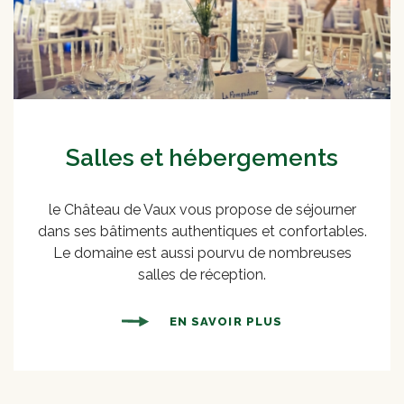
Salles et hébergements
le Château de Vaux vous propose de séjourner
dans ses bâtiments authentiques et confortables.
Le domaine est aussi pourvu de nombreuses
salles de réception.
EN SAVOIR PLUS