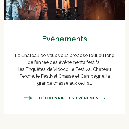
Événements
Le Château de Vaux vous propose tout au long
de l’année des événements festifs :
les Enquêtes de Vidocq, le Festival Château
Perché, le Festival Chasse et Campagne, la
grande chasse aux œufs...
DÉCOUVRIR LES ÉVÈNEMENTS