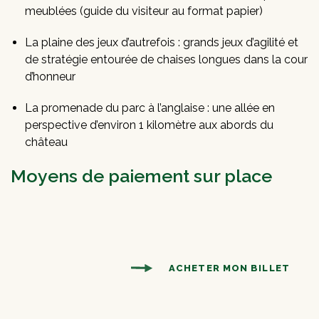
meublées (guide du visiteur au format papier)
La plaine des jeux d’autrefois : grands jeux d’agilité et
de stratégie entourée de chaises longues dans la cour
d’honneur
La promenade du parc à l’anglaise : une allée en
perspective d’environ 1 kilomètre aux abords du
château
Moyens de paiement sur place
ACHETER MON BILLET