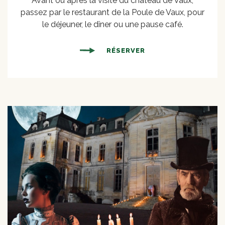
Avant ou après la visite du château de Vaux,
passez par le restaurant de la Poule de Vaux, pour
le déjeuner, le dîner ou une pause café.
RÉSERVER