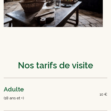
Nos tarifs de visite
Adulte
10 €
(18 ans et +)