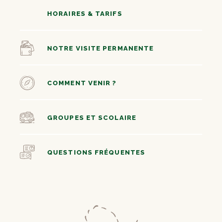
HORAIRES & TARIFS
NOTRE VISITE PERMANENTE
COMMENT VENIR ?
GROUPES ET SCOLAIRE
QUESTIONS FRÉQUENTES