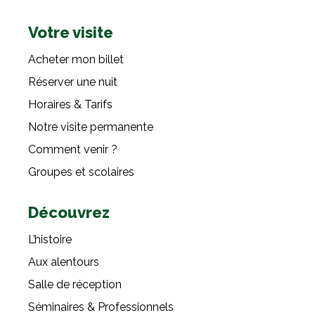
Votre visite
Acheter mon billet
Réserver une nuit
Horaires & Tarifs
Notre visite permanente
Comment venir ?
Groupes et scolaires
Découvrez
L’histoire
Aux alentours
Salle de réception
Séminaires & Professionnels