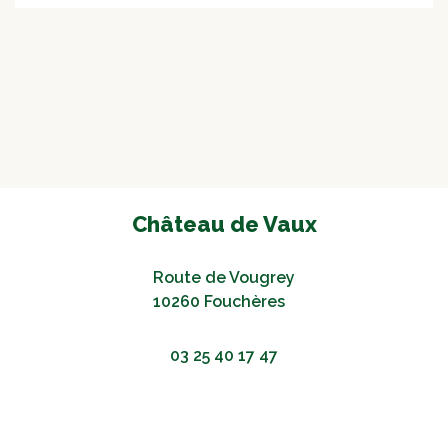
Château de Vaux
Route de Vougrey
10260 Fouchères
03 25 40 17 47