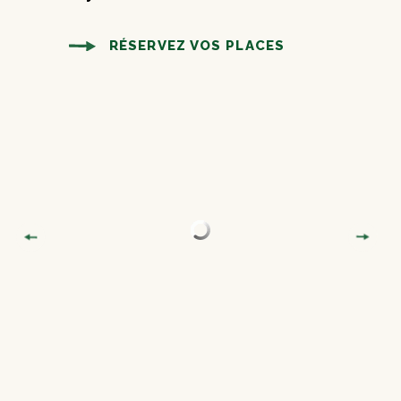
RÉSERVEZ VOS PLACES