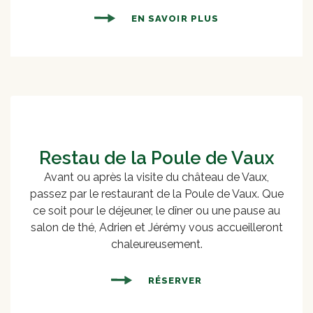
EN SAVOIR PLUS
Restau de la Poule de Vaux
Avant ou après la visite du château de Vaux,
passez par le restaurant de la Poule de Vaux. Que
ce soit pour le déjeuner, le dîner ou une pause au
salon de thé, Adrien et Jérémy vous accueilleront
chaleureusement.
RÉSERVER