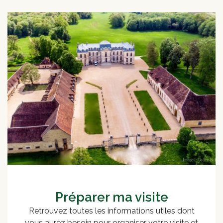
Préparer ma visite
Retrouvez toutes les informations utiles dont
vous aurez besoin pour organiser votre visite et