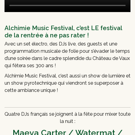
Alchimie Music Festival, c’est LE festival
de la rentrée à ne pas rater !
Avec un set électro, des DJs live, des guests et une
programmation musicale de folie pour s’évader le temps
d’une soirée dans le cadre splendide du Château de Vaux
qui fêtera ses 300 ans !
Alchimie Music Festival, c’est aussi un show de lumière et
un show pyrotechnique qui viendront se superposer à
cette ambiance unique !
Quatre DJs français se joignent à la fête pour mixer toute
la nuit :
Maeva Carter / Watermat /