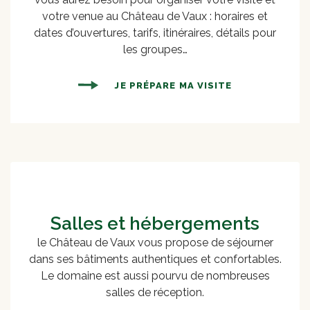
votre venue au Château de Vaux : horaires et
dates d’ouvertures, tarifs, itinéraires, détails pour
les groupes…
JE PRÉPARE MA VISITE
Salles et hébergements
le Château de Vaux vous propose de séjourner
dans ses bâtiments authentiques et confortables.
Le domaine est aussi pourvu de nombreuses
salles de réception.