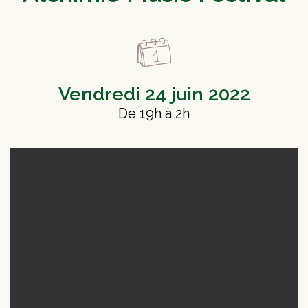
Vendredi 24 juin 2022
De 19h à 2h