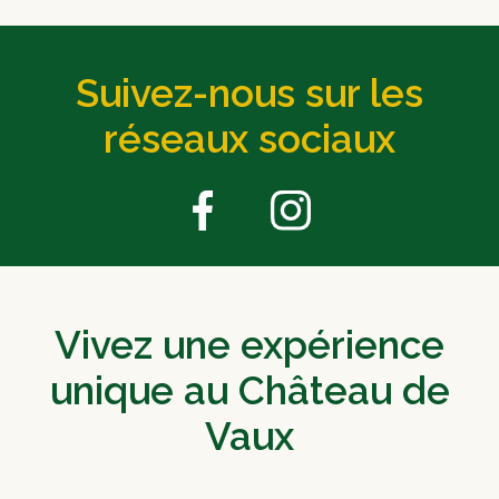
Suivez-nous sur les
réseaux sociaux
Vivez une expérience
unique au Château de
Vaux