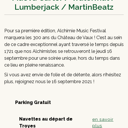
Lumberjack / MartinBeatz​
Pour sa première édition, Alchimie Music Festival
marquera les 300 ans du Château de Vaux ! C’est au sein
de ce cadre exceptionnel ayant traversé le temps depuis
1721 que nos Alchimistes se retrouveront le jeudi 16
septembre pour une soirée unique, hors du temps dans
ce lieu en pleine renaissance.
Si vous avez envie de folie et de détente, alors n’hésitez
plus, rejoignez nous le 16 septembre 2021 !
Parking Gratuit
Navettes au départ de
en savoir
Troyes
plus