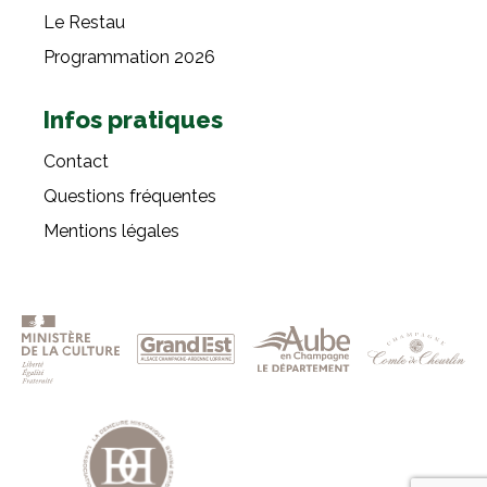
Le Restau
Programmation 2026
Infos pratiques
Contact
Questions fréquentes
Mentions légales