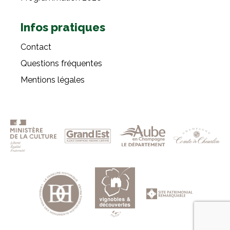
Infos pratiques
Contact
Questions fréquentes
Mentions légales