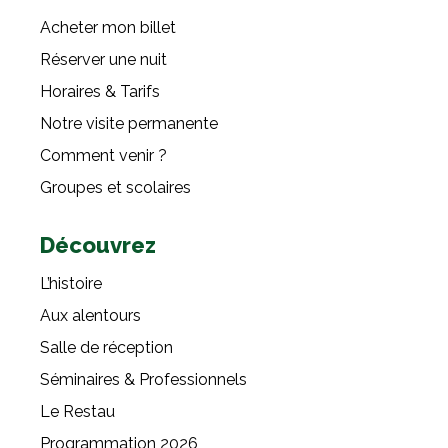
Acheter mon billet
Réserver une nuit
Horaires & Tarifs
Notre visite permanente
Comment venir ?
Groupes et scolaires
Découvrez
L’histoire
Aux alentours
Salle de réception
Séminaires & Professionnels
Le Restau
Programmation 2026